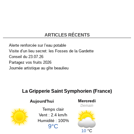
ARTICLES RÉCENTS
Alerte renforcée sur l’eau potable
Visite d’un lieu secret: les Fosses de la Gardette
Conseil du 23.07.26
Partagez vos fruits 2026
Journée artistique au gîte beaulieu
La Gripperie Saint Symphorien (France)
Mercredi
Aujourd'hui
Demain
Temps clair
Vent : 2.4 km/h
Humidité : 100%
9°C
10
°C