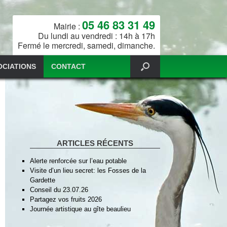
05 46 83 31 49
Mairie :
Du lundi au vendredi : 14h à 17h
Fermé le mercredi, samedi, dimanche.
OCIATIONS
CONTACT
ARTICLES RÉCENTS
Alerte renforcée sur l’eau potable
Visite d’un lieu secret: les Fosses de la
Gardette
Conseil du 23.07.26
Partagez vos fruits 2026
Journée artistique au gîte beaulieu