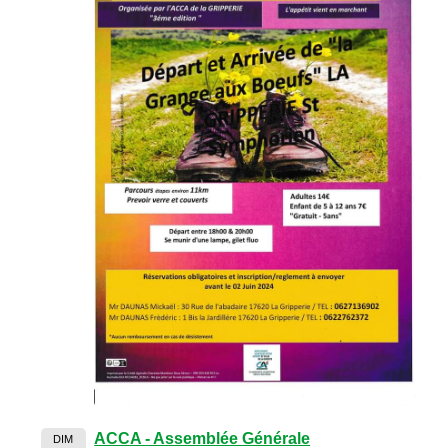
ACCA - Assemblée Générale
DIM