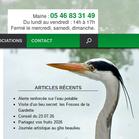
05 46 83 31 49
Mairie :
Du lundi au vendredi : 14h à 17h
Fermé le mercredi, samedi, dimanche.
OCIATIONS
CONTACT
ARTICLES RÉCENTS
Alerte renforcée sur l’eau potable
Visite d’un lieu secret: les Fosses de la
Gardette
Conseil du 23.07.26
Partagez vos fruits 2026
Journée artistique au gîte beaulieu