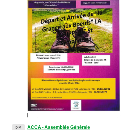
ACCA - Assemblée Générale
DIM