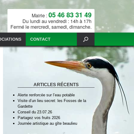
05 46 83 31 49
Mairie :
Du lundi au vendredi : 14h à 17h
Fermé le mercredi, samedi, dimanche.
OCIATIONS
CONTACT
ARTICLES RÉCENTS
Alerte renforcée sur l’eau potable
Visite d’un lieu secret: les Fosses de la
Gardette
Conseil du 23.07.26
Partagez vos fruits 2026
Journée artistique au gîte beaulieu