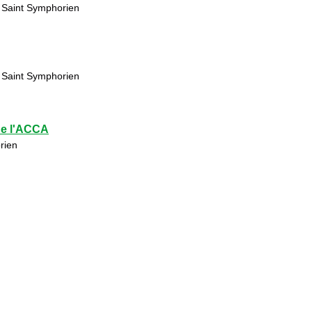
 Saint Symphorien
 Saint Symphorien
de l'ACCA
rien