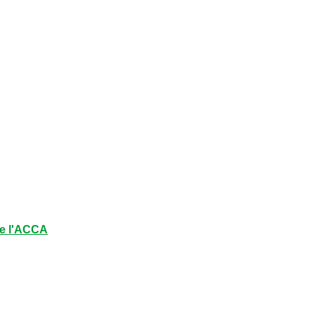
e l'ACCA