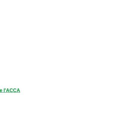
e l'ACCA