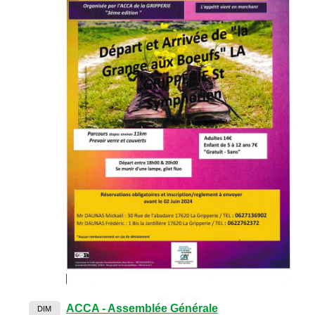
ACCA - Assemblée Générale
DIM