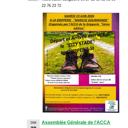
22 76 23 72
Assemblée Générale de l'ACCA
DIM