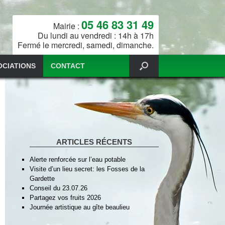
05 46 83 31 49
Mairie :
Du lundi au vendredi : 14h à 17h
Fermé le mercredi, samedi, dimanche.
OCIATIONS
CONTACT
ARTICLES RÉCENTS
Alerte renforcée sur l’eau potable
Visite d’un lieu secret: les Fosses de la
Gardette
Conseil du 23.07.26
Partagez vos fruits 2026
Journée artistique au gîte beaulieu