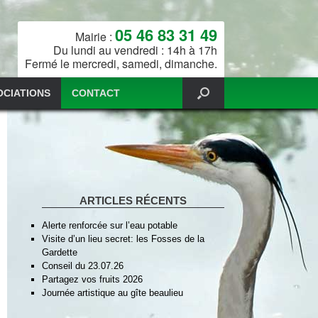
05 46 83 31 49
Mairie :
Du lundi au vendredi : 14h à 17h
Fermé le mercredi, samedi, dimanche.
OCIATIONS
CONTACT
ARTICLES RÉCENTS
Alerte renforcée sur l’eau potable
Visite d’un lieu secret: les Fosses de la
Gardette
Conseil du 23.07.26
Partagez vos fruits 2026
Journée artistique au gîte beaulieu