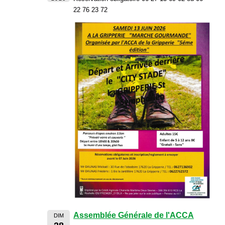
22 76 23 72
Assemblée Générale de l'ACCA
DIM