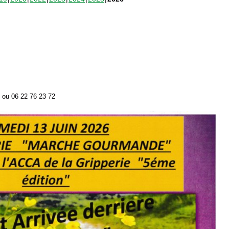
2 ou 06 22 76 23 72