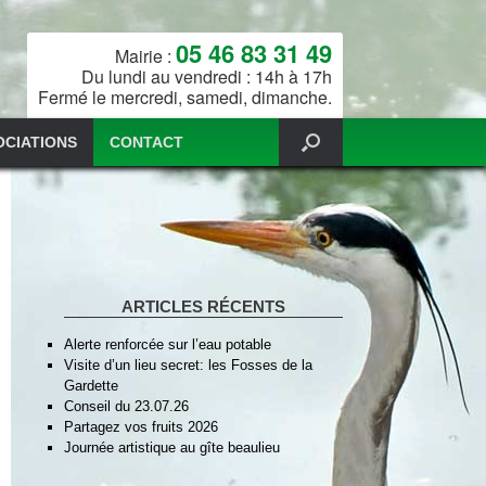
05 46 83 31 49
Mairie :
Du lundi au vendredi : 14h à 17h
Fermé le mercredi, samedi, dimanche.
OCIATIONS
CONTACT
ARTICLES RÉCENTS
Alerte renforcée sur l’eau potable
Visite d’un lieu secret: les Fosses de la
Gardette
Conseil du 23.07.26
Partagez vos fruits 2026
Journée artistique au gîte beaulieu