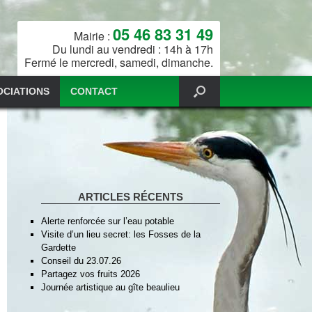
05 46 83 31 49
Mairie :
Du lundi au vendredi : 14h à 17h
Fermé le mercredi, samedi, dimanche.
OCIATIONS
CONTACT
ARTICLES RÉCENTS
Alerte renforcée sur l’eau potable
Visite d’un lieu secret: les Fosses de la
Gardette
Conseil du 23.07.26
Partagez vos fruits 2026
Journée artistique au gîte beaulieu