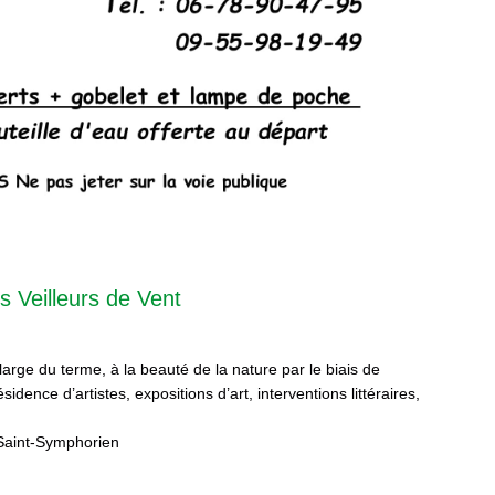
s Veilleurs de Vent
 large du terme, à la beauté de la nature par le biais de
sidence d’artistes, expositions d’art, interventions littéraires,
Saint-Symphorien