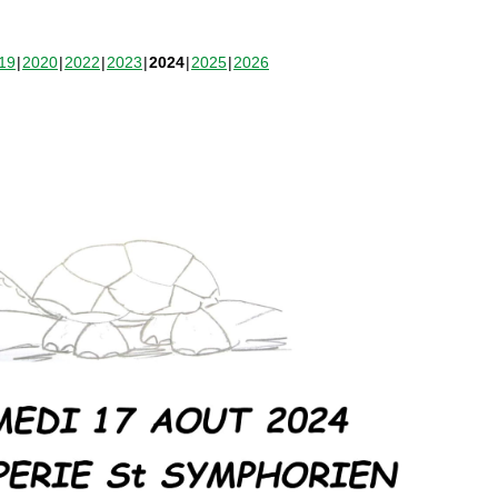
19
2020
2022
2023
2024
2025
2026