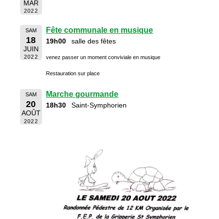
MAR
2022
Fête communale en musique
SAM
18
19h00
salle des fêtes
JUIN
2022
venez passer un moment conviviale en musique
Restauration sur place
Marche gourmande
SAM
20
18h30
Saint-Symphorien
AOÛT
2022