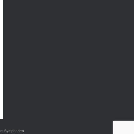
int Symphorien