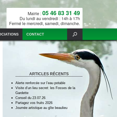
05 46 83 31 49
Mairie :
Du lundi au vendredi : 14h à 17h
Fermé le mercredi, samedi, dimanche.
OCIATIONS
CONTACT
ARTICLES RÉCENTS
Alerte renforcée sur l’eau potable
Visite d’un lieu secret: les Fosses de la
Gardette
Conseil du 23.07.26
Partagez vos fruits 2026
Journée artistique au gîte beaulieu