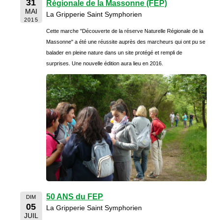
31
Régionale de la Massonne (FEP)
MAI
La Gripperie Saint Symphorien
2015
Cette marche "Découverte de la réserve Naturelle Régionale de la
Massonne" a été une réussite auprès des marcheurs qui ont pu se
balader en pleine nature dans un site protégé et rempli de
surprises. Une nouvelle édition aura lieu en 2016.
50 ANS du FEP
DIM
05
La Gripperie Saint Symphorien
JUIL