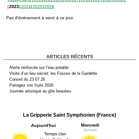
2023
2024
2025
2026
Pas d'événement à venir à ce jour.
ARTICLES RÉCENTS
Alerte renforcée sur l’eau potable
Visite d’un lieu secret: les Fosses de la Gardette
Conseil du 23.07.26
Partagez vos fruits 2026
Journée artistique au gîte beaulieu
La Gripperie Saint Symphorien (France)
Mercredi
Aujourd'hui
Demain
Temps clair