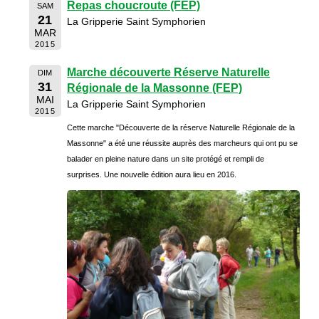
Repas choucroute (FEP)
SAM
21
La Gripperie Saint Symphorien
MAR
2015
Marche découverte Réserve Naturelle
DIM
31
Régionale de la Massonne (FEP)
MAI
La Gripperie Saint Symphorien
2015
Cette marche "Découverte de la réserve Naturelle Régionale de la
Massonne" a été une réussite auprès des marcheurs qui ont pu se
balader en pleine nature dans un site protégé et rempli de
surprises. Une nouvelle édition aura lieu en 2016.