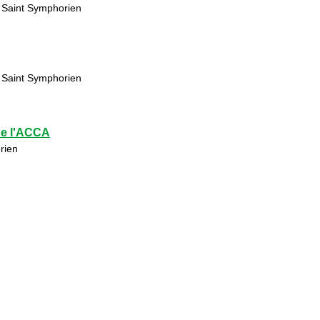
 Saint Symphorien
 Saint Symphorien
de l'ACCA
rien