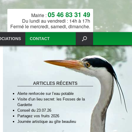
05 46 83 31 49
Mairie :
Du lundi au vendredi : 14h à 17h
Fermé le mercredi, samedi, dimanche.
OCIATIONS
CONTACT
ARTICLES RÉCENTS
Alerte renforcée sur l’eau potable
Visite d’un lieu secret: les Fosses de la
Gardette
Conseil du 23.07.26
Partagez vos fruits 2026
Journée artistique au gîte beaulieu