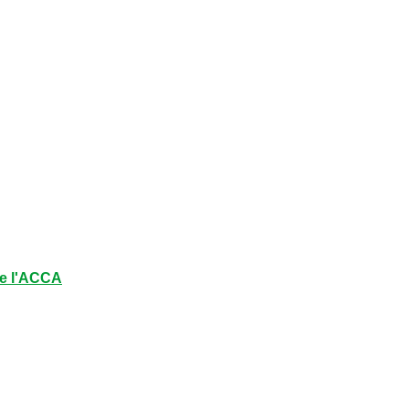
e l'ACCA