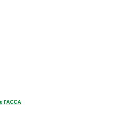
e l'ACCA