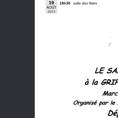
19
18h30
salle des fêtes
AOÛT
2023