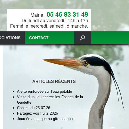
05 46 83 31 49
Mairie :
Du lundi au vendredi : 14h à 17h
Fermé le mercredi, samedi, dimanche.
OCIATIONS
CONTACT
ARTICLES RÉCENTS
Alerte renforcée sur l’eau potable
Visite d’un lieu secret: les Fosses de la
Gardette
Conseil du 23.07.26
Partagez vos fruits 2026
Journée artistique au gîte beaulieu