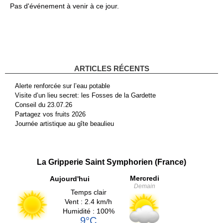
Pas d'événement à venir à ce jour.
ARTICLES RÉCENTS
Alerte renforcée sur l’eau potable
Visite d’un lieu secret: les Fosses de la Gardette
Conseil du 23.07.26
Partagez vos fruits 2026
Journée artistique au gîte beaulieu
La Gripperie Saint Symphorien (France)
Mercredi
Aujourd'hui
Demain
Temps clair
Vent : 2.4 km/h
Humidité : 100%
9°C