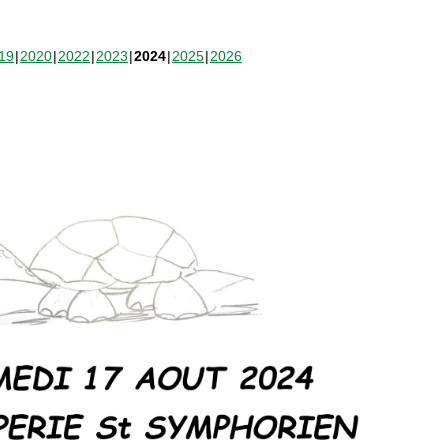
19
2020
2022
2023
2024
2025
2026