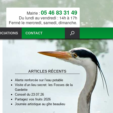
05 46 83 31 49
Mairie :
Du lundi au vendredi : 14h à 17h
Fermé le mercredi, samedi, dimanche.
OCIATIONS
CONTACT
ARTICLES RÉCENTS
Alerte renforcée sur l’eau potable
Visite d’un lieu secret: les Fosses de la
Gardette
Conseil du 23.07.26
Partagez vos fruits 2026
Journée artistique au gîte beaulieu