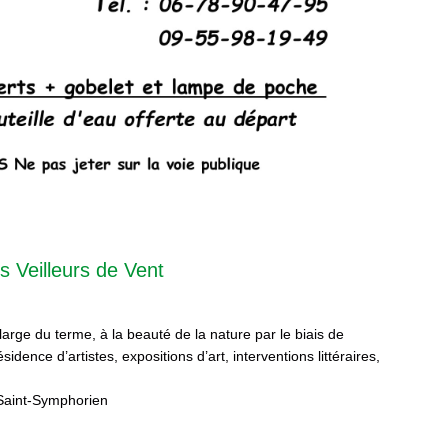
s Veilleurs de Vent
 large du terme, à la beauté de la nature par le biais de
sidence d’artistes, expositions d’art, interventions littéraires,
Saint-Symphorien