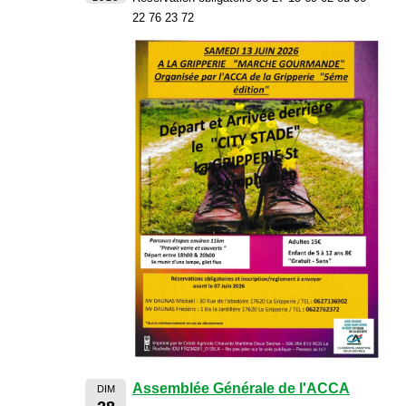
22 76 23 72
Assemblée Générale de l'ACCA
DIM