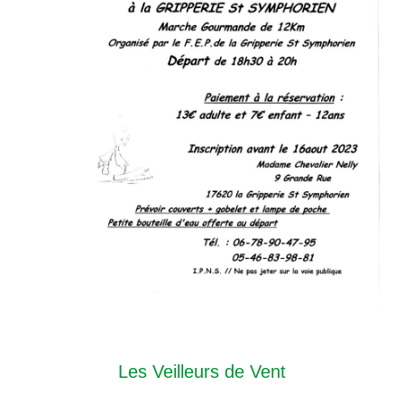
Les Veilleurs de Vent