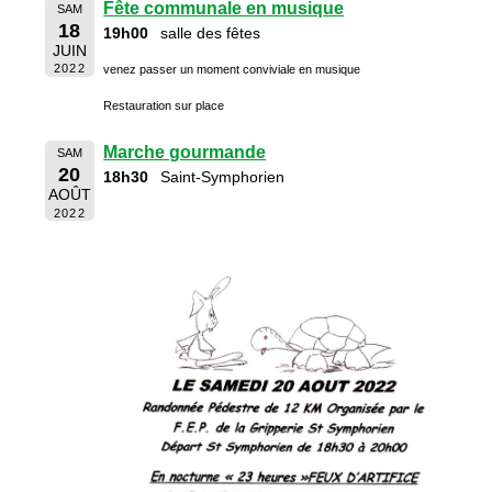
Fête communale en musique
SAM
18
19h00
salle des fêtes
JUIN
2022
venez passer un moment conviviale en musique
Restauration sur place
Marche gourmande
SAM
20
18h30
Saint-Symphorien
AOÛT
2022