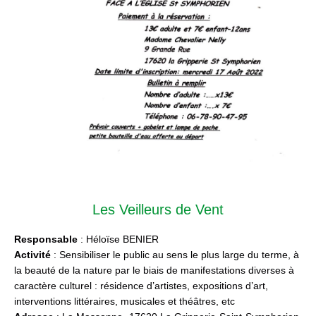
Les Veilleurs de Vent
Responsable
: Héloïse BENIER
Activité
: Sensibiliser le public au sens le plus large du terme, à
la beauté de la nature par le biais de manifestations diverses à
caractère culturel : résidence d’artistes, expositions d’art,
interventions littéraires, musicales et théâtres, etc