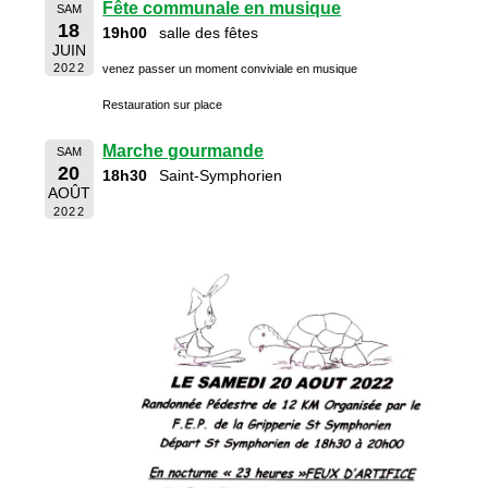
Fête communale en musique
SAM
18
19h00
salle des fêtes
JUIN
2022
venez passer un moment conviviale en musique
Restauration sur place
Marche gourmande
SAM
20
18h30
Saint-Symphorien
AOÛT
2022