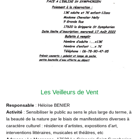
Les Veilleurs de Vent
Responsable
: Héloïse BENIER
Activité
: Sensibiliser le public au sens le plus large du terme, à
la beauté de la nature par le biais de manifestations diverses à
caractère culturel : résidence d’artistes, expositions d’art,
interventions littéraires, musicales et théâtres, etc