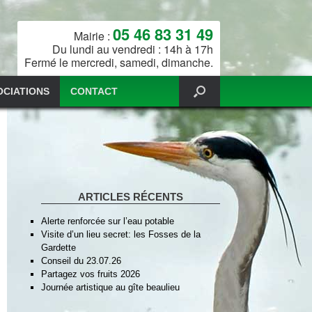
05 46 83 31 49
Mairie :
Du lundi au vendredi : 14h à 17h
Fermé le mercredi, samedi, dimanche.
OCIATIONS
CONTACT
ARTICLES RÉCENTS
Alerte renforcée sur l’eau potable
Visite d’un lieu secret: les Fosses de la
Gardette
Conseil du 23.07.26
Partagez vos fruits 2026
Journée artistique au gîte beaulieu