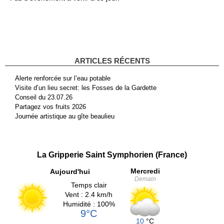
ARTICLES RÉCENTS
Alerte renforcée sur l’eau potable
Visite d’un lieu secret: les Fosses de la Gardette
Conseil du 23.07.26
Partagez vos fruits 2026
Journée artistique au gîte beaulieu
La Gripperie Saint Symphorien (France)
Mercredi
Aujourd'hui
Demain
Temps clair
Vent : 2.4 km/h
Humidité : 100%
9°C
10
°C