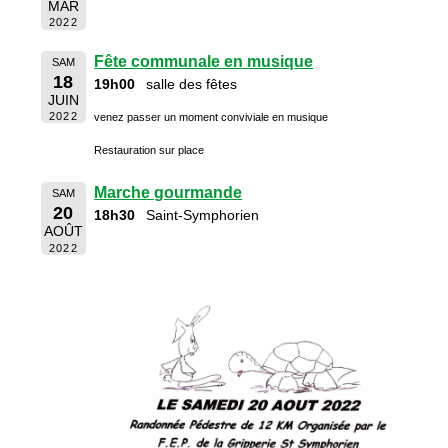
MAR
2022
Fête communale en musique
SAM
18
19h00
salle des fêtes
JUIN
2022
venez passer un moment conviviale en musique
Restauration sur place
Marche gourmande
SAM
20
18h30
Saint-Symphorien
AOÛT
2022