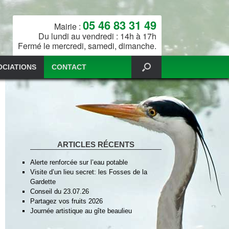
05 46 83 31 49
Mairie :
Du lundi au vendredi : 14h à 17h
Fermé le mercredi, samedi, dimanche.
OCIATIONS
CONTACT
ARTICLES RÉCENTS
Alerte renforcée sur l’eau potable
Visite d’un lieu secret: les Fosses de la
Gardette
Conseil du 23.07.26
Partagez vos fruits 2026
Journée artistique au gîte beaulieu