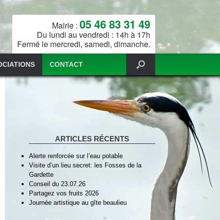
05 46 83 31 49
Mairie :
Du lundi au vendredi : 14h à 17h
Fermé le mercredi, samedi, dimanche.
OCIATIONS
CONTACT
ARTICLES RÉCENTS
Alerte renforcée sur l’eau potable
Visite d’un lieu secret: les Fosses de la
Gardette
Conseil du 23.07.26
Partagez vos fruits 2026
Journée artistique au gîte beaulieu