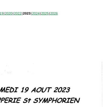
19
2020
2022
2023
2024
2025
2026