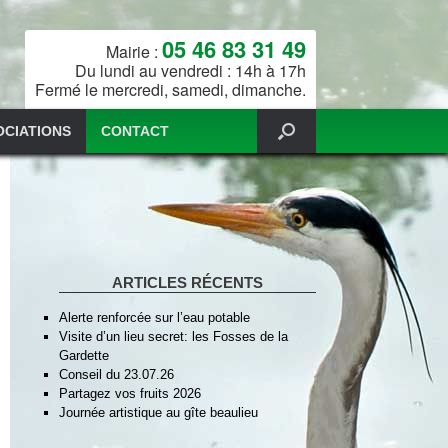
05 46 83 31 49
Mairie :
Du lundi au vendredi : 14h à 17h
Fermé le mercredi, samedi, dimanche.
OCIATIONS
CONTACT
ARTICLES RÉCENTS
Alerte renforcée sur l’eau potable
Visite d’un lieu secret: les Fosses de la
Gardette
Conseil du 23.07.26
Partagez vos fruits 2026
Journée artistique au gîte beaulieu