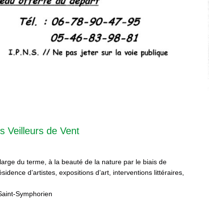
s Veilleurs de Vent
 large du terme, à la beauté de la nature par le biais de
sidence d’artistes, expositions d’art, interventions littéraires,
Saint-Symphorien