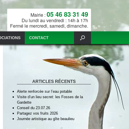
05 46 83 31 49
Mairie :
Du lundi au vendredi : 14h à 17h
Fermé le mercredi, samedi, dimanche.
OCIATIONS
CONTACT
ARTICLES RÉCENTS
Alerte renforcée sur l’eau potable
Visite d’un lieu secret: les Fosses de la
Gardette
Conseil du 23.07.26
Partagez vos fruits 2026
Journée artistique au gîte beaulieu