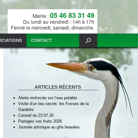
05 46 83 31 49
Mairie :
Du lundi au vendredi : 14h à 17h
Fermé le mercredi, samedi, dimanche.
OCIATIONS
CONTACT
ARTICLES RÉCENTS
Alerte renforcée sur l’eau potable
Visite d’un lieu secret: les Fosses de la
Gardette
Conseil du 23.07.26
Partagez vos fruits 2026
Journée artistique au gîte beaulieu