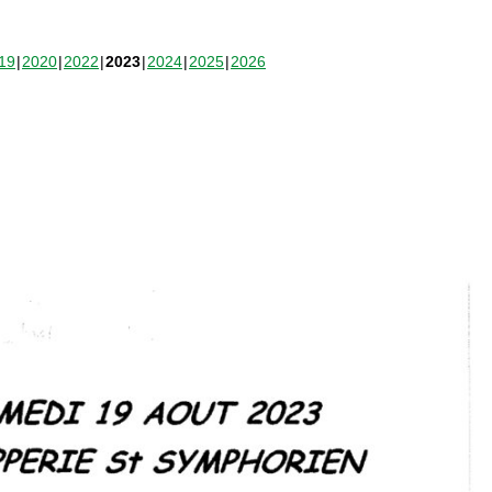
19
2020
2022
2023
2024
2025
2026