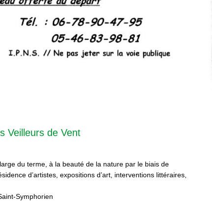
s Veilleurs de Vent
 large du terme, à la beauté de la nature par le biais de
sidence d’artistes, expositions d’art, interventions littéraires,
Saint-Symphorien