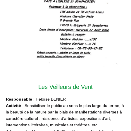
Les Veilleurs de Vent
Responsable
: Héloïse BENIER
Activité
: Sensibiliser le public au sens le plus large du terme, à
la beauté de la nature par le biais de manifestations diverses à
caractère culturel : résidence d’artistes, expositions d’art,
interventions littéraires, musicales et théâtres, etc