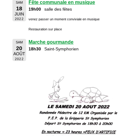
Fête communale en musique
SAM
18
19h00
salle des fêtes
JUIN
2022
venez passer un moment conviviale en musique
Restauration sur place
Marche gourmande
SAM
20
18h30
Saint-Symphorien
AOÛT
2022