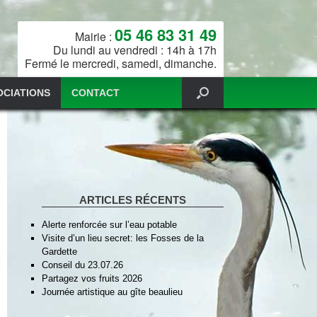
05 46 83 31 49
Mairie :
Du lundi au vendredi : 14h à 17h
Fermé le mercredi, samedi, dimanche.
OCIATIONS
CONTACT
ARTICLES RÉCENTS
Alerte renforcée sur l’eau potable
Visite d’un lieu secret: les Fosses de la
Gardette
Conseil du 23.07.26
Partagez vos fruits 2026
Journée artistique au gîte beaulieu