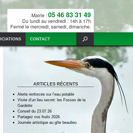
05 46 83 31 49
Mairie :
Du lundi au vendredi : 14h à 17h
Fermé le mercredi, samedi, dimanche.
OCIATIONS
CONTACT
ARTICLES RÉCENTS
Alerte renforcée sur l’eau potable
Visite d’un lieu secret: les Fosses de la
Gardette
Conseil du 23.07.26
Partagez vos fruits 2026
Journée artistique au gîte beaulieu