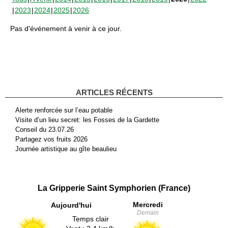
2023
2024
2025
2026
Pas d'événement à venir à ce jour.
ARTICLES RÉCENTS
Alerte renforcée sur l’eau potable
Visite d’un lieu secret: les Fosses de la Gardette
Conseil du 23.07.26
Partagez vos fruits 2026
Journée artistique au gîte beaulieu
La Gripperie Saint Symphorien (France)
Mercredi
Aujourd'hui
Demain
Temps clair