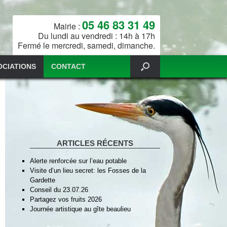
05 46 83 31 49
Mairie :
Du lundi au vendredi : 14h à 17h
Fermé le mercredi, samedi, dimanche.
OCIATIONS
CONTACT
ARTICLES RÉCENTS
Alerte renforcée sur l’eau potable
Visite d’un lieu secret: les Fosses de la
Gardette
Conseil du 23.07.26
Partagez vos fruits 2026
Journée artistique au gîte beaulieu