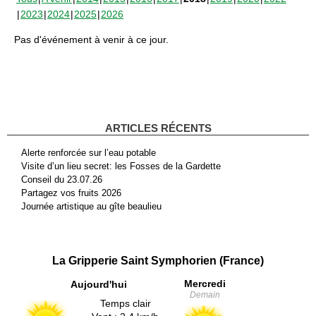
2023
2024
2025
2026
Pas d'événement à venir à ce jour.
ARTICLES RÉCENTS
Alerte renforcée sur l’eau potable
Visite d’un lieu secret: les Fosses de la Gardette
Conseil du 23.07.26
Partagez vos fruits 2026
Journée artistique au gîte beaulieu
La Gripperie Saint Symphorien (France)
Mercredi
Aujourd'hui
Demain
Temps clair