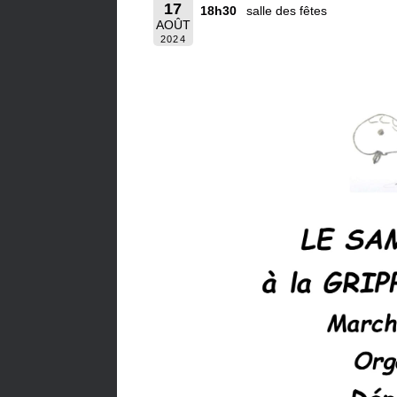
17
18h30
salle des fêtes
AOÛT
2024