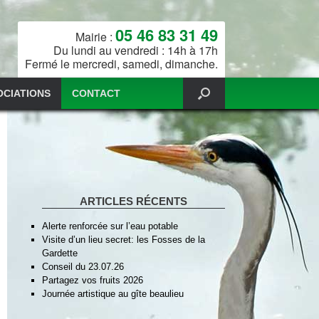
05 46 83 31 49
Mairie :
Du lundi au vendredi : 14h à 17h
Fermé le mercredi, samedi, dimanche.
OCIATIONS
CONTACT
ARTICLES RÉCENTS
Alerte renforcée sur l’eau potable
Visite d’un lieu secret: les Fosses de la
Gardette
Conseil du 23.07.26
Partagez vos fruits 2026
Journée artistique au gîte beaulieu