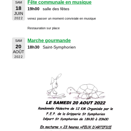
Fête communale en musique
SAM
18
19h00
salle des fêtes
JUIN
2022
venez passer un moment conviviale en musique
Restauration sur place
Marche gourmande
SAM
20
18h30
Saint-Symphorien
AOÛT
2022