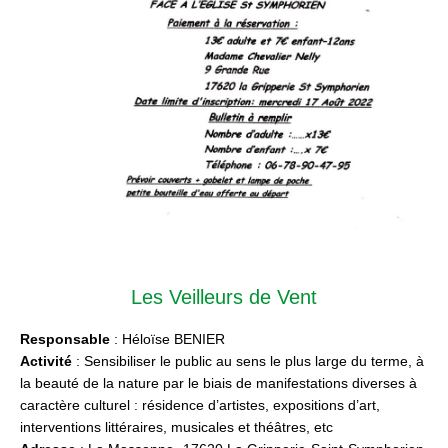
Les Veilleurs de Vent
Responsable
: Héloïse BENIER
Activité
: Sensibiliser le public au sens le plus large du terme, à
la beauté de la nature par le biais de manifestations diverses à
caractère culturel : résidence d’artistes, expositions d’art,
interventions littéraires, musicales et théâtres, etc