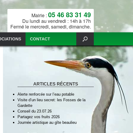
05 46 83 31 49
Mairie :
Du lundi au vendredi : 14h à 17h
Fermé le mercredi, samedi, dimanche.
OCIATIONS
CONTACT
ARTICLES RÉCENTS
Alerte renforcée sur l’eau potable
Visite d’un lieu secret: les Fosses de la
Gardette
Conseil du 23.07.26
Partagez vos fruits 2026
Journée artistique au gîte beaulieu