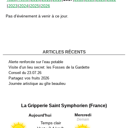
2023
2024
2025
2026
Pas d'événement à venir à ce jour.
ARTICLES RÉCENTS
Alerte renforcée sur l’eau potable
Visite d’un lieu secret: les Fosses de la Gardette
Conseil du 23.07.26
Partagez vos fruits 2026
Journée artistique au gîte beaulieu
La Gripperie Saint Symphorien (France)
Mercredi
Aujourd'hui
Demain
Temps clair