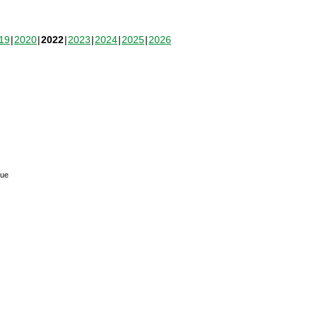
19
2020
2022
2023
2024
2025
2026
que