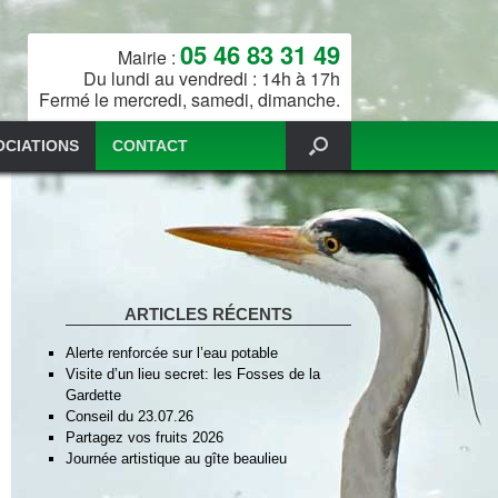
05 46 83 31 49
Mairie :
Du lundi au vendredi : 14h à 17h
Fermé le mercredi, samedi, dimanche.
OCIATIONS
CONTACT
ARTICLES RÉCENTS
Alerte renforcée sur l’eau potable
Visite d’un lieu secret: les Fosses de la
Gardette
Conseil du 23.07.26
Partagez vos fruits 2026
Journée artistique au gîte beaulieu