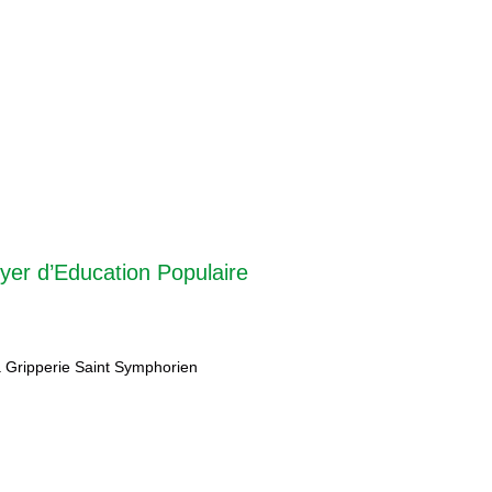
yer d’Education Populaire
 Gripperie Saint Symphorien