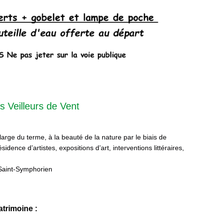
s Veilleurs de Vent
 large du terme, à la beauté de la nature par le biais de
sidence d’artistes, expositions d’art, interventions littéraires,
Saint-Symphorien
trimoine :