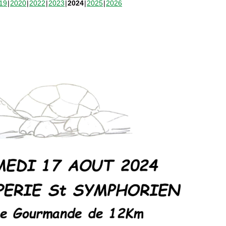
19
2020
2022
2023
2024
2025
2026