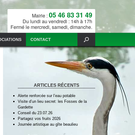
05 46 83 31 49
Mairie :
Du lundi au vendredi : 14h à 17h
Fermé le mercredi, samedi, dimanche.
OCIATIONS
CONTACT
ARTICLES RÉCENTS
Alerte renforcée sur l’eau potable
Visite d’un lieu secret: les Fosses de la
Gardette
Conseil du 23.07.26
Partagez vos fruits 2026
Journée artistique au gîte beaulieu