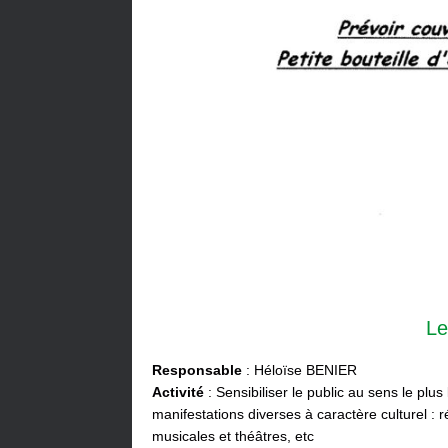
Le
Responsable
: Héloïse BENIER
Activité
: Sensibiliser le public au sens le plus
manifestations diverses à caractère culturel : ré
musicales et théâtres, etc