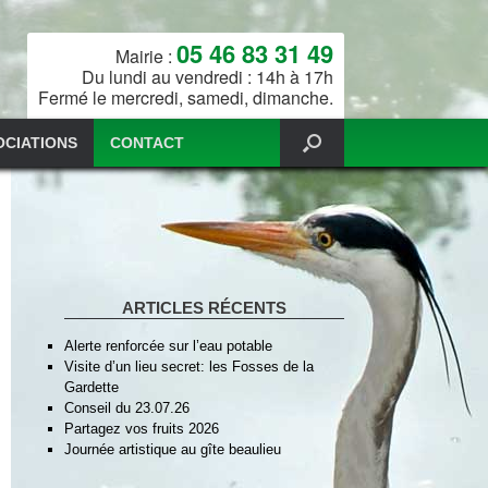
05 46 83 31 49
Mairie :
Du lundi au vendredi : 14h à 17h
Fermé le mercredi, samedi, dimanche.
OCIATIONS
CONTACT
ARTICLES RÉCENTS
Alerte renforcée sur l’eau potable
Visite d’un lieu secret: les Fosses de la
Gardette
Conseil du 23.07.26
Partagez vos fruits 2026
Journée artistique au gîte beaulieu