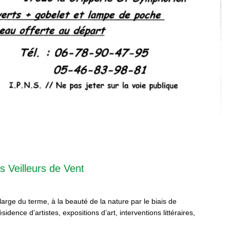
s Veilleurs de Vent
 large du terme, à la beauté de la nature par le biais de
sidence d’artistes, expositions d’art, interventions littéraires,