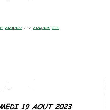
19
2020
2022
2023
2024
2025
2026