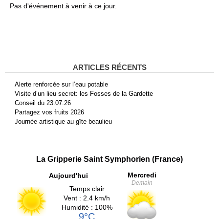
Pas d'événement à venir à ce jour.
ARTICLES RÉCENTS
Alerte renforcée sur l’eau potable
Visite d’un lieu secret: les Fosses de la Gardette
Conseil du 23.07.26
Partagez vos fruits 2026
Journée artistique au gîte beaulieu
La Gripperie Saint Symphorien (France)
Mercredi
Aujourd'hui
Demain
Temps clair
Vent : 2.4 km/h
Humidité : 100%
9°C