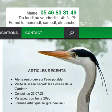
05 46 83 31 49
Mairie :
Du lundi au vendredi : 14h à 17h
Fermé le mercredi, samedi, dimanche.
OCIATIONS
CONTACT
ARTICLES RÉCENTS
Alerte renforcée sur l’eau potable
Visite d’un lieu secret: les Fosses de la
Gardette
Conseil du 23.07.26
Partagez vos fruits 2026
Journée artistique au gîte beaulieu