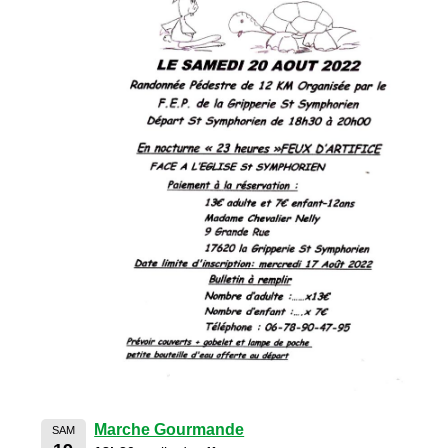
Marche Gourmande
SAM