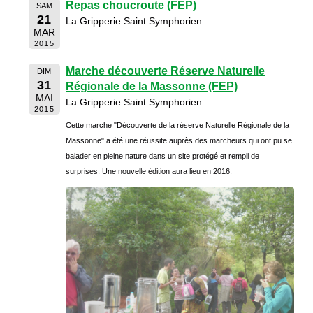
Repas choucroute (FEP)
SAM
21
La Gripperie Saint Symphorien
MAR
2015
Marche découverte Réserve Naturelle
DIM
31
Régionale de la Massonne (FEP)
MAI
La Gripperie Saint Symphorien
2015
Cette marche "Découverte de la réserve Naturelle Régionale de la
Massonne" a été une réussite auprès des marcheurs qui ont pu se
balader en pleine nature dans un site protégé et rempli de
surprises. Une nouvelle édition aura lieu en 2016.