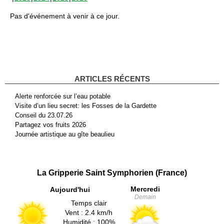
Pas d'événement à venir à ce jour.
ARTICLES RÉCENTS
Alerte renforcée sur l’eau potable
Visite d’un lieu secret: les Fosses de la Gardette
Conseil du 23.07.26
Partagez vos fruits 2026
Journée artistique au gîte beaulieu
La Gripperie Saint Symphorien (France)
Mercredi
Aujourd'hui
Demain
Temps clair
Vent : 2.4 km/h
Humidité : 100%